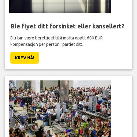
Ble flyet ditt forsinket eller kansellert?
Du kan være berettiget til å motta opptil 600 EUR
kompensasjon per person i partiet ditt.
KREV NÅ!