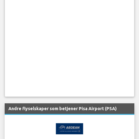
Andre flyselskaper som betjener Pisa Airport (PSA)