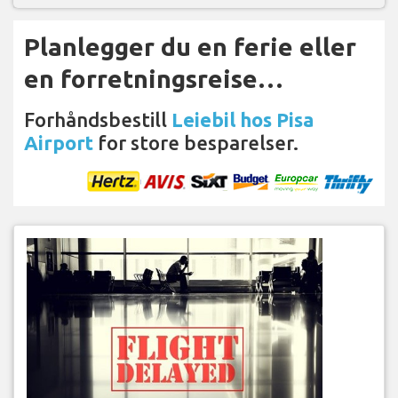
Planlegger du en ferie eller
en forretningsreise…
Forhåndsbestill
Leiebil hos Pisa
Airport
for store besparelser.