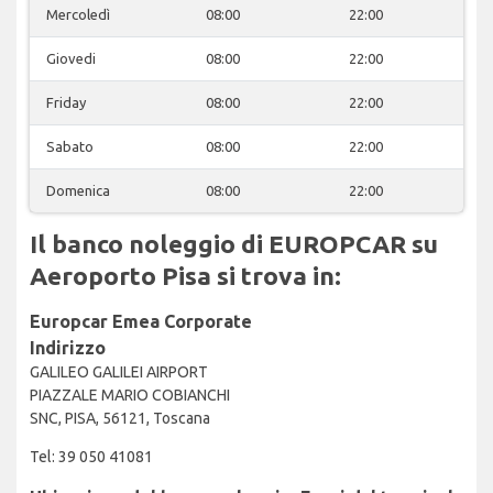
Mercoledì
08:00
22:00
Giovedi
08:00
22:00
Friday
08:00
22:00
Sabato
08:00
22:00
Domenica
08:00
22:00
Il banco noleggio di EUROPCAR su
Aeroporto Pisa si trova in:
Europcar Emea Corporate
Indirizzo
GALILEO GALILEI AIRPORT
PIAZZALE MARIO COBIANCHI
SNC, PISA, 56121, Toscana
Tel: 39 050 41081