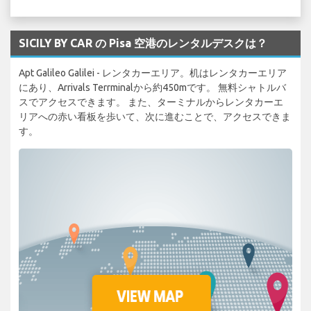
SICILY BY CAR の Pisa 空港のレンタルデスクは？
Apt Galileo Galilei - レンタカーエリア。机はレンタカーエリア
にあり、Arrivals Terrminalから約450mです。 無料シャトルバ
スでアクセスできます。 また、ターミナルからレンタカーエ
リアへの赤い看板を歩いて、次に進むことで、アクセスできま
す。