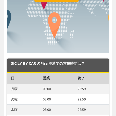
SICILY BY CAR のPisa 空港での営業時間は？
日
営業
終了
月曜
08:00
22:59
火曜
08:00
22:59
水曜
08:00
22:59