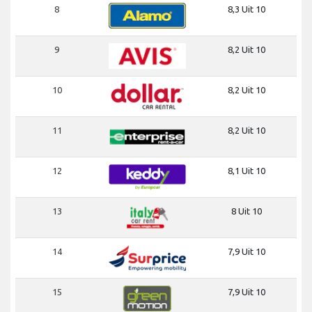
8
8,3 Uit 10
9
8,2 Uit 10
10
8,2 Uit 10
11
8,2 Uit 10
12
8,1 Uit 10
13
8 Uit 10
14
7,9 Uit 10
15
7,9 Uit 10