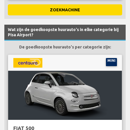
ZOEKMACHINE
Wat zijn de goedkoopste huurauto's in elke categorie bij
Pisa Airport?
De goedkoopste huurauto's per categorie zijn:
MINI
FIAT 500