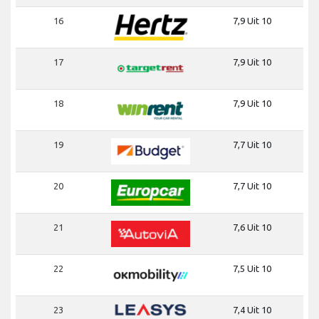
16
7,9 Uit 10
17
7,9 Uit 10
18
7,9 Uit 10
19
7,7 Uit 10
20
7,7 Uit 10
21
7,6 Uit 10
22
7,5 Uit 10
23
7,4 Uit 10