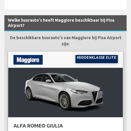
Welke huurauto's heeft Maggiore beschikbaar bij Pisa
Airport?
De beschikbare huurauto's van Maggiore bij Pisa Airport
zijn:
MIDDENKLASSE ELITE
ALFA ROMEO GIULIA