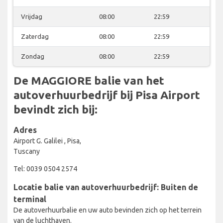
Vrijdag
08:00
22:59
Zaterdag
08:00
22:59
Zondag
08:00
22:59
De MAGGIORE balie van het
autoverhuurbedrijf bij Pisa Airport
bevindt zich bij:
Adres
Airport G. Galilei , Pisa,
Tuscany
Tel: 0039 0504 2574
Locatie balie van autoverhuurbedrijf: Buiten de
terminal
De autoverhuurbalie en uw auto bevinden zich op het terrein
van de luchthaven.