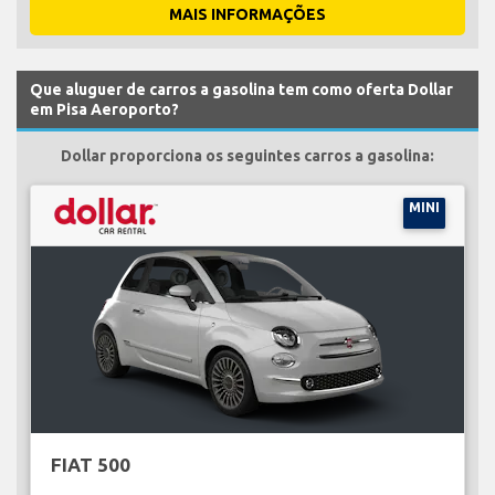
MAIS INFORMAÇÕES
Que aluguer de carros a gasolina tem como oferta Dollar
em Pisa Aeroporto?
Dollar proporciona os seguintes carros a gasolina:
MINI
FIAT 500