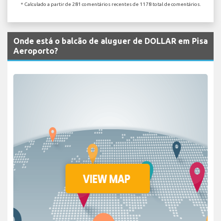
* Calculado a partir de 281 comentários recentes de 1178 total de comentários.
Onde está o balcão de aluguer de DOLLAR em Pisa
Aeroporto?