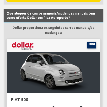
Que aluguer de carros manuais/mudanças manuais tem
como oferta Dollar em Pisa Aeroporto?
Dollar proporciona os seguintes carros manuais/de
mudanças:
MINI
FIAT 500