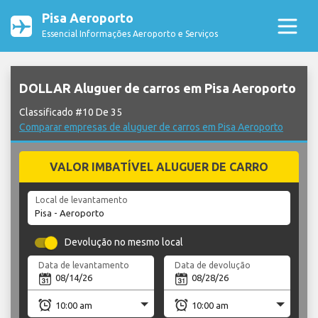
Pisa Aeroporto
Essencial Informações Aeroporto e Serviços
DOLLAR Aluguer de carros em Pisa Aeroporto
Classificado #10 De 35
Comparar empresas de aluguer de carros em Pisa Aeroporto
VALOR IMBATÍVEL ALUGUER DE CARRO
Local de levantamento
Devolução no mesmo local
Data de levantamento
Data de devolução