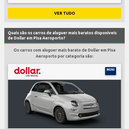
VER TUDO
Quais são os carros de aluguer mais baratos disponíveis
de Dollar em Pisa Aeroporto?
Os carros com aluguer mais barato de Dollar em Pisa
Aeroporto por categoria são:
MINI