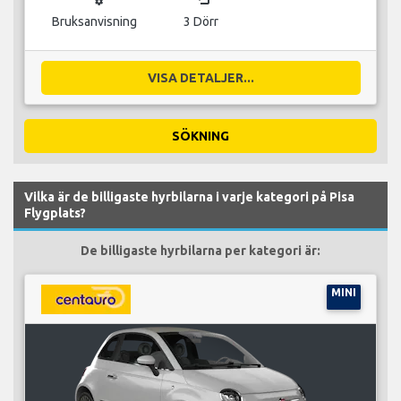
Bruksanvisning
3 Dörr
VISA DETALJER...
SÖKNING
Vilka är de billigaste hyrbilarna i varje kategori på Pisa
Flygplats?
De billigaste hyrbilarna per kategori är:
MINI