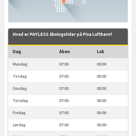
Hvad er PAYLESS åbningstider på Pisa Lufthavn?
Dag
Åben
Luk
Mandag
07:00
00:00
Tirsdag
07:00
00:00
Onsdag
07:00
00:00
Torsdag
07:00
00:00
Fredag
07:00
00:00
Lørdag
07:00
00:00