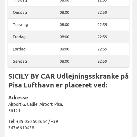
Onsdag
08:00
22:59
Torsdag
08:00
22:59
Fredag
08:00
22:59
Lørdag
08:00
22:59
Søndag
08:00
22:59
SICILY BY CAR Udlejningsskranke på
Pisa Lufthavn er placeret ved:
Adresse
Airport G. Galilei Airport, Pisa,
56121
Tel: +39 050 503654 / +39
347/6610438