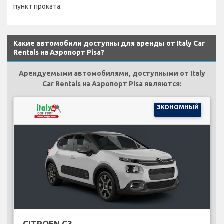
пункт проката.
Какие автомобили доступны для аренды от Italy Car
Rentals на Аэропорт Pisa?
Арендуемыми автомобилями, доступными от Italy
Car Rentals на Аэропорт Pisa являются:
ЭКОНОМНЫЙ
CITROEN C3