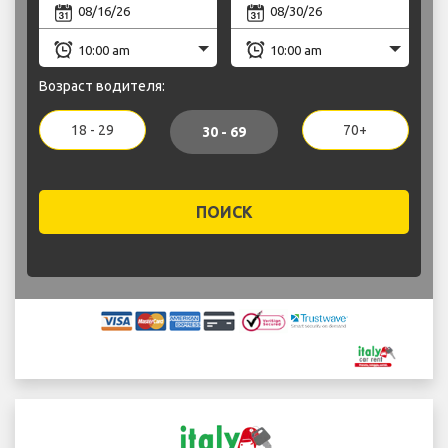
Возраст водителя:
18 - 29
70+
30 - 69
ПОИСК