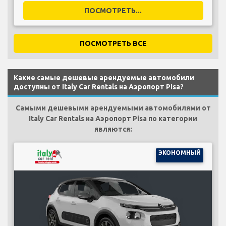
ПОСМОТРЕТЬ...
ПОСМОТРЕТЬ ВСЕ
Какие самые дешевые арендуемые автомобили
доступны от Italy Car Rentals на Аэропорт Pisa?
Самыми дешевыми арендуемыми автомобилями от
Italy Car Rentals на Аэропорт Pisa по категории
являются:
ЭКОНОМНЫЙ