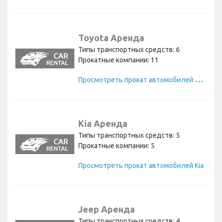
Toyota Аренда
Типы транспортных средств: 6
Прокатные компании: 11
П
росмотреть прокат автомобилей Toyota
Kia Аренда
Типы транспортных средств: 5
Прокатные компании: 5
Просмотреть прокат автомобилей Kia
Jeep Аренда
Типы транспортных средств: 4