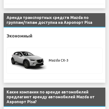
Аренда транспортных средств Mazda по
группам/типам доступна на Аэропорт Pisa
Экономный
Mazda CX-3
Какие компании по аренде автомобилей
предлагают аренду автомобилей Mazda от
Аэропорт Pisa?