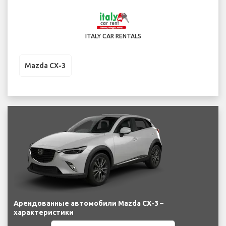
ITALY CAR RENTALS
Mazda CX-3
Арендованные автомобили Mazda CX-3 –
характеристики