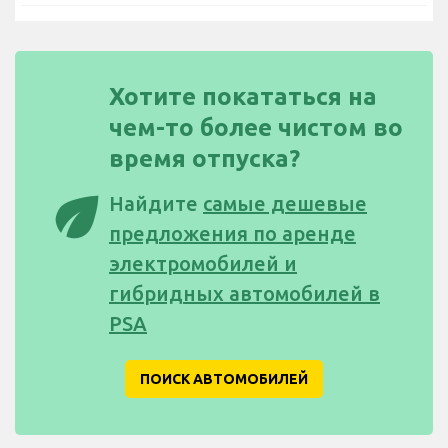
Хотите покататься на
чем-то более чистом во
время отпуска?
eco
Найдите
самые дешевые
предложения по аренде
электромобилей и
гибридных автомобилей в
PSA
ПОИСК АВТОМОБИЛЕЙ