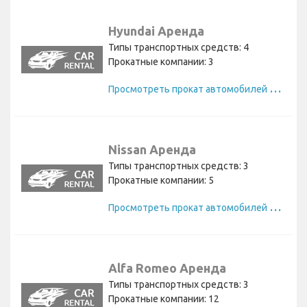
Hyundai Аренда
Типы транспортных средств: 4
Прокатные компании: 3
П
росмотреть прокат автомобилей Hyundai
Nissan Аренда
Типы транспортных средств: 3
Прокатные компании: 5
П
росмотреть прокат автомобилей Nissan
Alfa Romeo Аренда
Типы транспортных средств: 3
Прокатные компании: 12