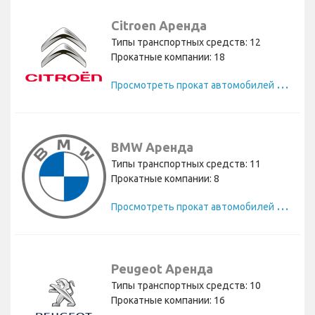
Citroen Аренда
Типы транспортных средств: 12
Прокатные компании: 18
П
росмотреть прокат автомобилей Citroen
BMW Аренда
Типы транспортных средств: 11
Прокатные компании: 8
П
росмотреть прокат автомобилей BMW
Peugeot Аренда
Типы транспортных средств: 10
Прокатные компании: 16