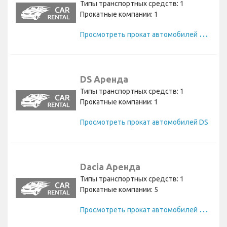
Типы транспортных средств: 1
Прокатные компании: 1
П
росмотреть прокат автомобилей Land Rover
DS Аренда
Типы транспортных средств: 1
Прокатные компании: 1
Просмотреть прокат автомобилей DS
Dacia Аренда
Типы транспортных средств: 1
Прокатные компании: 5
П
росмотреть прокат автомобилей Dacia