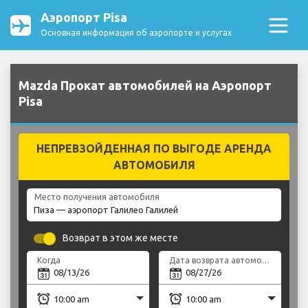
Аэропорт Pisa
Основная информация об аэропорте и услугах
Mazda Прокат автомобилей на Аэропорт
Pisa
НЕПРЕВЗОЙДЕННАЯ ПО ВЫГОДЕ АРЕНДА
АВТОМОБИЛЯ
Место получения автомобиля
Возврат в этом же месте
Когда
Дата возврата автомобиля