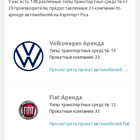
У нас есть 148 различные типы транспортных средств от
29 производители, предоставленные 35 компании по
аренде автомобилей на Аэропорт Pisa.
Volkswagen Аренда
Типы транспортных средств: 13
Прокатные компании: 23
П
росмотреть прокат автомобилей Volkswagen
Fiat Аренда
Типы транспортных средств: 12
Прокатные компании: 33
Просмотреть прокат автомобилей Fiat