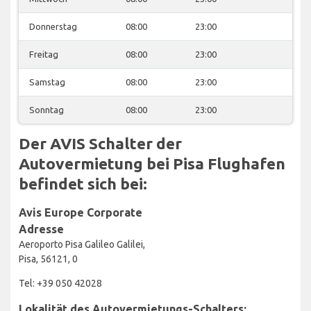
Donnerstag
08:00
23:00
Freitag
08:00
23:00
Samstag
08:00
23:00
Sonntag
08:00
23:00
Der AVIS Schalter der
Autovermietung bei Pisa Flughafen
befindet sich bei:
Avis Europe Corporate
Adresse
Aeroporto Pisa Galileo Galilei,
Pisa, 56121, 0
Tel: +39 050 42028
Lokalität des Autovermietungs-Schalters: