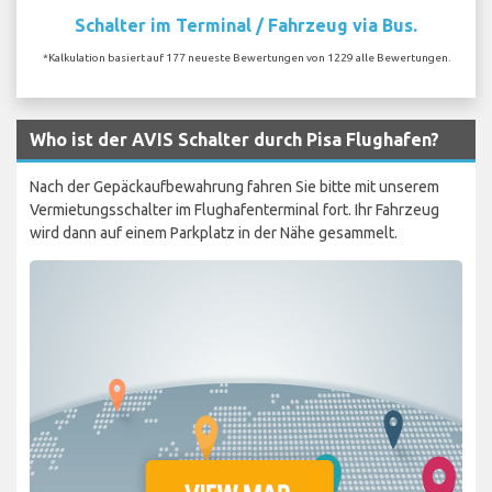
Schalter im Terminal / Fahrzeug via Bus.
*Kalkulation basiert auf 177 neueste Bewertungen von 1229 alle Bewertungen.
Who ist der AVIS Schalter durch Pisa Flughafen?
Nach der Gepäckaufbewahrung fahren Sie bitte mit unserem
Vermietungsschalter im Flughafenterminal fort. Ihr Fahrzeug
wird dann auf einem Parkplatz in der Nähe gesammelt.