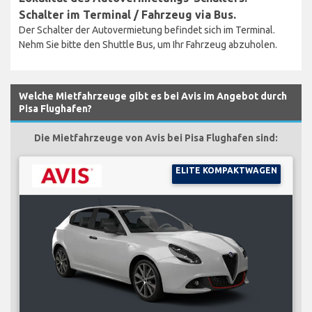
Schalter im Terminal / Fahrzeug via Bus.
Der Schalter der Autovermietung befindet sich im Terminal.
Nehm Sie bitte den Shuttle Bus, um Ihr Fahrzeug abzuholen.
Welche Mietfahrzeuge gibt es bei Avis im Angebot durch
Pisa Flughafen?
Die Mietfahrzeuge von Avis bei Pisa Flughafen sind:
ELITE KOMPAKTWAGEN