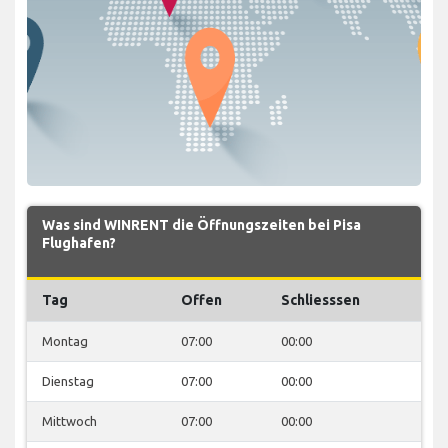
Was sind WINRENT die Öffnungszeiten bei Pisa
Flughafen?
Tag
Offen
Schliesssen
Montag
07:00
00:00
Dienstag
07:00
00:00
Mittwoch
07:00
00:00