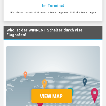
Im Terminal
*Kalkulation basiert auf 38 neueste Bewertungen von 1555 alle Bewertungen.
Who ist der WINRENT Schalter durch Pisa
Flughafen?