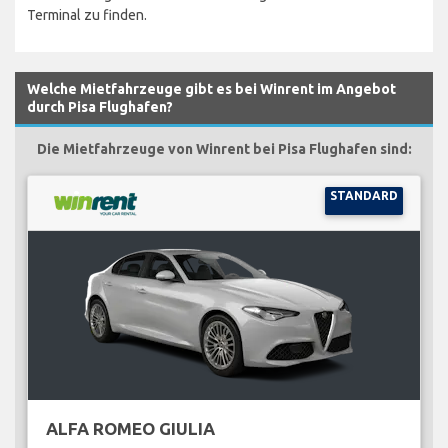
Terminal zu finden.
Welche Mietfahrzeuge gibt es bei Winrent im Angebot
durch Pisa Flughafen?
Die Mietfahrzeuge von Winrent bei Pisa Flughafen sind:
STANDARD
ALFA ROMEO GIULIA