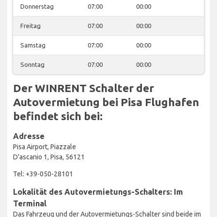
Donnerstag
07:00
00:00
Freitag
07:00
00:00
Samstag
07:00
00:00
Sonntag
07:00
00:00
Der WINRENT Schalter der
Autovermietung bei Pisa Flughafen
befindet sich bei:
Adresse
Pisa Airport, Piazzale
D'ascanio 1, Pisa, 56121
Tel: +39-050-28101
Lokalität des Autovermietungs-Schalters: Im
Terminal
Das Fahrzeug und der Autovermietungs-Schalter sind beide im