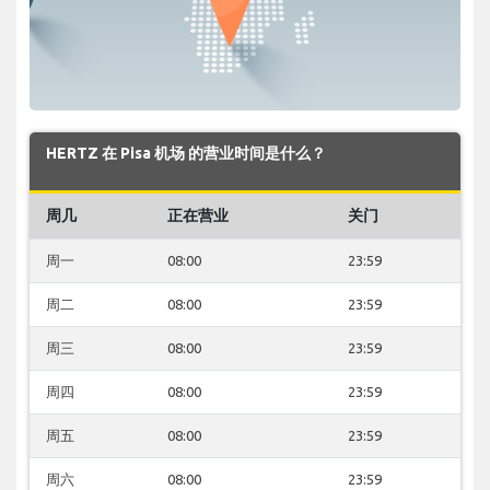
HERTZ 在 Pisa 机场 的营业时间是什么？
周几
正在营业
关门
周一
08:00
23:59
周二
08:00
23:59
周三
08:00
23:59
周四
08:00
23:59
周五
08:00
23:59
周六
08:00
23:59