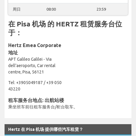
周日
08:00
23:59
在 Pisa 机场 的 HERTZ 租赁服务台位
于：
Hertz Emea Corporate
地址
APT Galileo Galilei - Via
dell'aeroporto, Car rental
centre, Pisa, 56121
Tel: +3905049187 / +39 050
43220
租车服务台地点: 出航站楼
乘坐班车前往租车服务台/柜台取车。
Hertz 在 Pisa 机场 提供哪些汽车租赁？