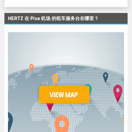
HERTZ 在 Pisa 机场 的租车服务台在哪里？