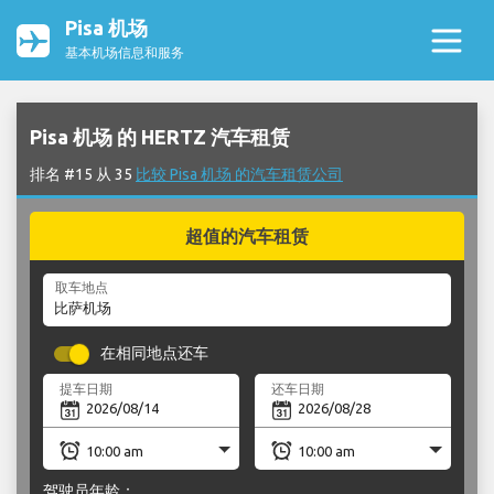
Pisa 机场
基本机场信息和服务
Pisa 机场 的 HERTZ 汽车租赁
排名 #15 从 35
比较 Pisa 机场 的汽车租赁公司
超值的汽车租赁
取车地点
在相同地点还车
提车日期
还车日期
驾驶员年龄：