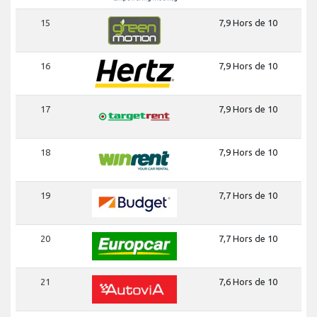
15
7,9 Hors de 10
16
7,9 Hors de 10
17
7,9 Hors de 10
18
7,9 Hors de 10
19
7,7 Hors de 10
20
7,7 Hors de 10
21
7,6 Hors de 10