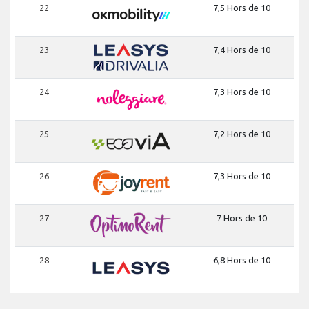
22
7,5 Hors de 10
23
7,4 Hors de 10
24
7,3 Hors de 10
25
7,2 Hors de 10
26
7,3 Hors de 10
27
7 Hors de 10
28
6,8 Hors de 10