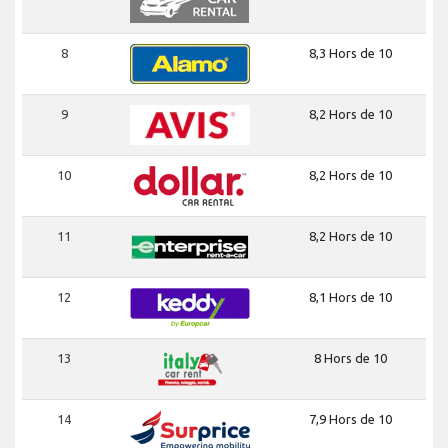
8
8,3 Hors de 10
9
8,2 Hors de 10
10
8,2 Hors de 10
11
8,2 Hors de 10
12
8,1 Hors de 10
13
8 Hors de 10
14
7,9 Hors de 10