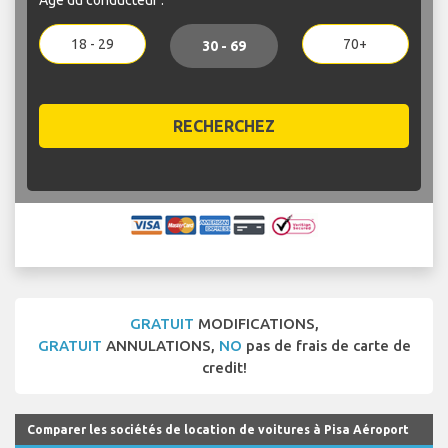
18 - 29
70+
30 - 69
RECHERCHEZ
GRATUIT
MODIFICATIONS,
GRATUIT
ANNULATIONS,
NO
pas de frais de carte de
credit!
Comparer les sociétés de location de voitures à Pisa Aéroport