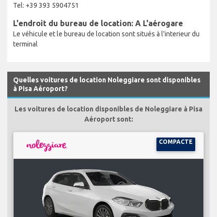
Tel: +39 393 5904751
L'endroit du bureau de location: A L'aérogare
Le véhicule et le bureau de location sont situés à l'interieur du
terminal
Quelles voitures de location Noleggiare sont disponibles
à Pisa Aéroport?
Les voitures de location disponibles de Noleggiare à Pisa
Aéroport sont:
COMPACTE