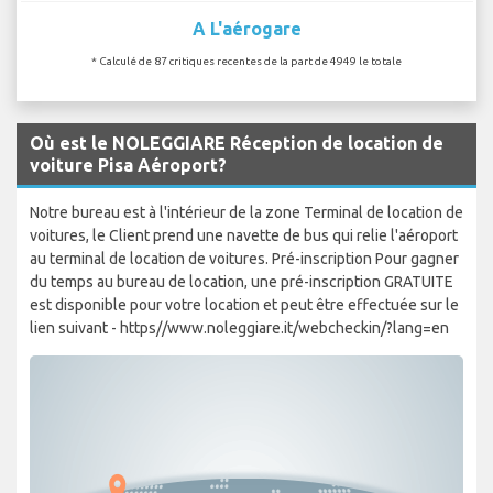
A L'aérogare
* Calculé de 87 critiques recentes de la part de 4949 le totale
Où est le NOLEGGIARE Réception de location de
voiture Pisa Aéroport?
Notre bureau est à l'intérieur de la zone Terminal de location de
voitures, le Client prend une navette de bus qui relie l'aéroport
au terminal de location de voitures. Pré-inscription Pour gagner
du temps au bureau de location, une pré-inscription GRATUITE
est disponible pour votre location et peut être effectuée sur le
lien suivant - https//www.noleggiare.it/webcheckin/?lang=en