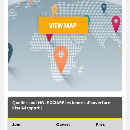
Quelles sont NOLEGGIARE les heures d'ouverture
Pisa Aéroport ?
Jour
Ouvert
Près