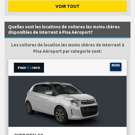
VOIR TOUT
Quelles sont les locations de voitures les moins chères
disponibles de Interrent à Pisa Aéroport?
Les voitures de location les moins chères de Interrent à
Pisa Aéroport par categorie sont:
MINI