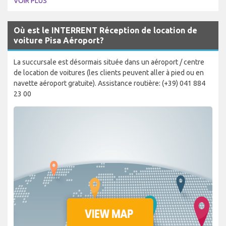
VOIR PLUS
Où est le INTERRENT Réception de location de
voiture Pisa Aéroport?
La succursale est désormais située dans un aéroport / centre
de location de voitures (les clients peuvent aller à pied ou en
navette aéroport gratuite). Assistance routière: (+39) 041 884
23 00