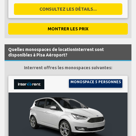
CONSULTEZ LES DÉTAILS...
MONTRER LES PRIX
Quelles monospaces de locationInterrent sont
disponibles à Pisa Aéroport?
Interrent offres les monospaces suivantes:
MONOSPACE 5 PERSONNES