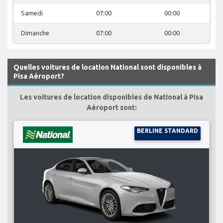
Samedi
07:00
00:00
Dimanche
07:00
00:00
Quelles voitures de location National sont disponibles à
Pisa Aéroport?
Les voitures de location disponibles de National à Pisa
Aéroport sont:
BERLINE STANDARD