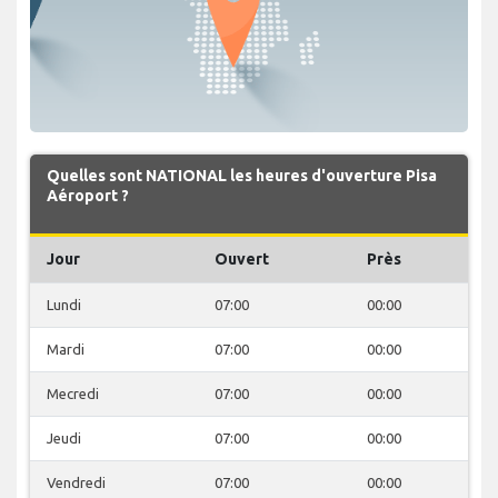
Quelles sont NATIONAL les heures d'ouverture Pisa
Aéroport ?
Jour
Ouvert
Près
Lundi
07:00
00:00
Mardi
07:00
00:00
Mecredi
07:00
00:00
Jeudi
07:00
00:00
Vendredi
07:00
00:00