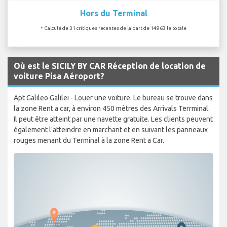
Hors du Terminal
* Calculé de 31 critiques recentes de la part de 14963 le totale
Où est le SICILY BY CAR Réception de location de
voiture Pisa Aéroport?
Apt Galileo Galilei - Louer une voiture. Le bureau se trouve dans
la zone Rent a car, à environ 450 mètres des Arrivals Terrminal.
Il peut être atteint par une navette gratuite. Les clients peuvent
également l'atteindre en marchant et en suivant les panneaux
rouges menant du Terminal à la zone Rent a Car.