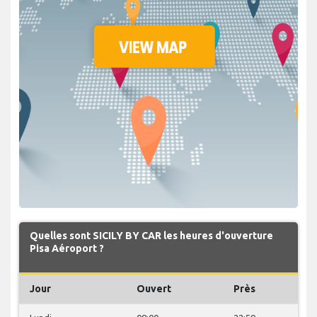
Quelles sont SICILY BY CAR les heures d'ouverture
Pisa Aéroport ?
Jour
Ouvert
Près