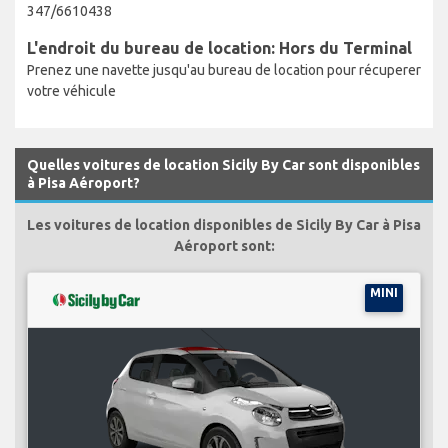
347/6610438
L'endroit du bureau de location: Hors du Terminal
Prenez une navette jusqu'au bureau de location pour récuperer
votre véhicule
Quelles voitures de location Sicily By Car sont disponibles
à Pisa Aéroport?
Les voitures de location disponibles de Sicily By Car à Pisa
Aéroport sont:
MINI