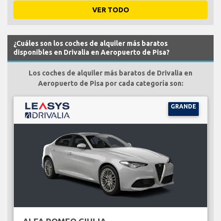
VER TODO
¿Cuáles son los coches de alquiler más baratos
disponibles en Drivalia en Aeropuerto de Pisa?
Los coches de alquiler más baratos de Drivalia en
Aeropuerto de Pisa por cada categoría son:
GRANDE