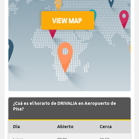
¿Cuá es el horario de DRIVALIA en Aeropuerto de
Pisa?
Día
Abierto
Cerca