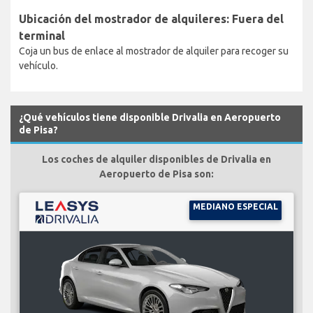
Ubicación del mostrador de alquileres: Fuera del
terminal
Coja un bus de enlace al mostrador de alquiler para recoger su
vehículo.
¿Qué vehículos tiene disponible Drivalia en Aeropuerto
de Pisa?
Los coches de alquiler disponibles de Drivalia en
Aeropuerto de Pisa son:
MEDIANO ESPECIAL