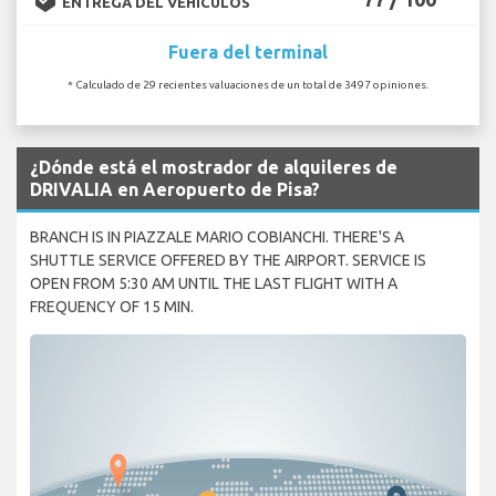
ENTREGA DEL VEHÍCULOS
Fuera del terminal
* Calculado de 29 recientes valuaciones de un total de 3497 opiniones.
¿Dónde está el mostrador de alquileres de
DRIVALIA en Aeropuerto de Pisa?
BRANCH IS IN PIAZZALE MARIO COBIANCHI. THERE'S A
SHUTTLE SERVICE OFFERED BY THE AIRPORT. SERVICE IS
OPEN FROM 5:30 AM UNTIL THE LAST FLIGHT WITH A
FREQUENCY OF 15 MIN.