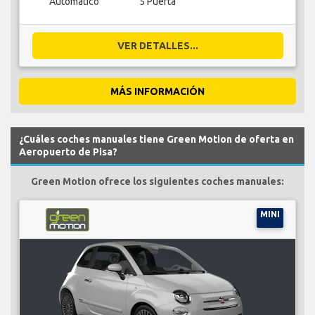
Automático
5 Puerta
VER DETALLES...
MÁS INFORMACIÓN
¿Cuáles coches manuales tiene Green Motion de oferta en
Aeropuerto de Pisa?
Green Motion ofrece los siguientes coches manuales:
MINI