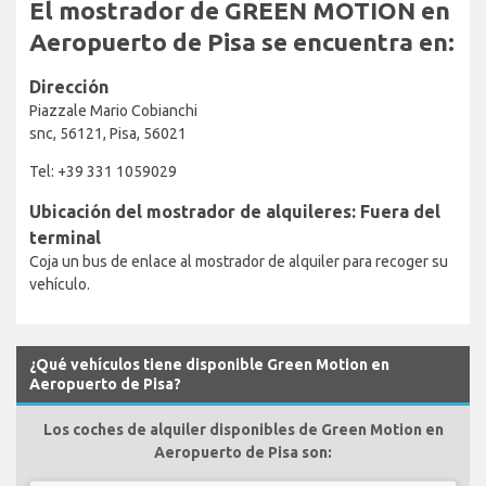
El mostrador de GREEN MOTION en
Aeropuerto de Pisa se encuentra en:
Dirección
Piazzale Mario Cobianchi
snc, 56121, Pisa, 56021
Tel: +39 331 1059029
Ubicación del mostrador de alquileres: Fuera del
terminal
Coja un bus de enlace al mostrador de alquiler para recoger su
vehículo.
¿Qué vehículos tiene disponible Green Motion en
Aeropuerto de Pisa?
Los coches de alquiler disponibles de Green Motion en
Aeropuerto de Pisa son: