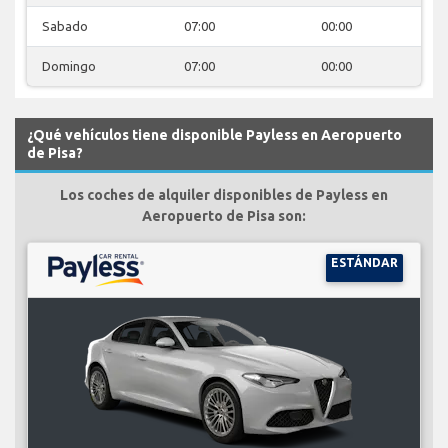
Sabado
07:00
00:00
Domingo
07:00
00:00
¿Qué vehículos tiene disponible Payless en Aeropuerto
de Pisa?
Los coches de alquiler disponibles de Payless en
Aeropuerto de Pisa son:
ESTÁNDAR