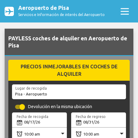
Aeropuerto de Pisa
Servicios e Información de interés del Aeropuerto
PAYLESS coches de alquiler en Aeropuerto de
Pisa
PRECIOS INMEJORABLES EN COCHES DE
ALQUILER
Lugar de recogida
Devolución en la misma ubicación
Fecha de recogida
Fecha de regreso