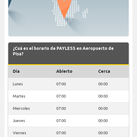
¿Cuá es el horario de PAYLESS en Aeropuerto de
Pisa?
Día
Abierto
Cerca
Lunes
07:00
00:00
Martes
07:00
00:00
Miercoles
07:00
00:00
Jueves
07:00
00:00
Viernes
07:00
00:00