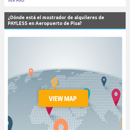
VER MÁS
¿Dónde está el mostrador de alquileres de
PAYLESS en Aeropuerto de Pisa?