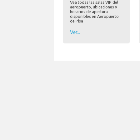
Vea todas las salas VIP del
aeropuerto, ubicaciones y
horarios de apertura
disponibles en Aeropuerto
de Pisa
Ver...